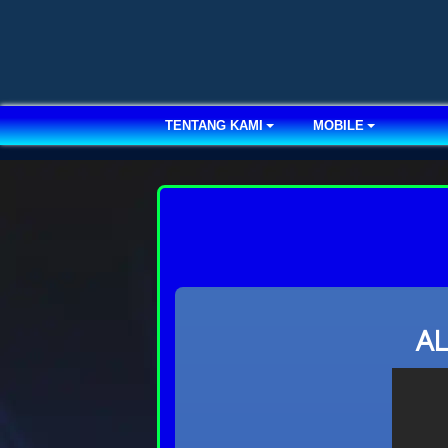
TENTANG KAMI
MOBILE
AL