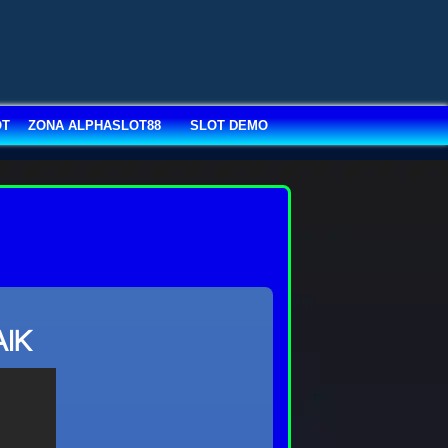
OT
ZONA ALPHASLOT88
SLOT DEMO
AIK