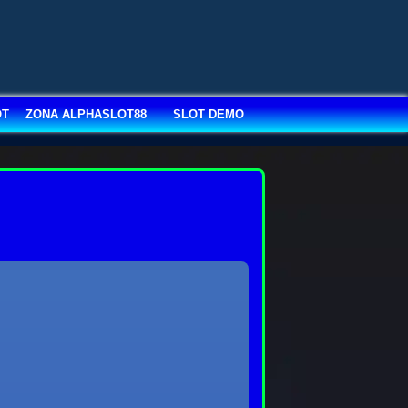
OT
ZONA ALPHASLOT88
SLOT DEMO