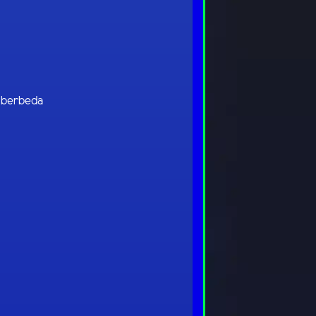
g berbeda