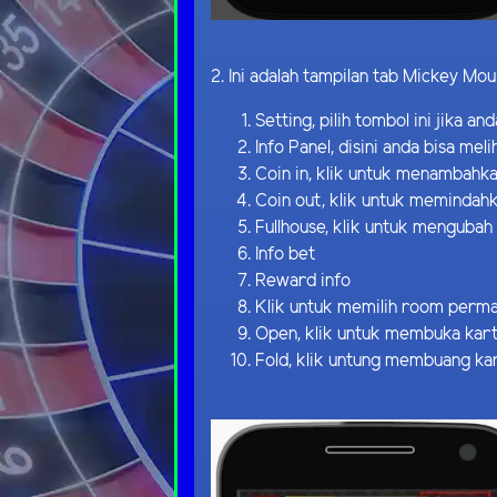
2. Ini adalah tampilan tab Mickey M
Setting, pilih tombol ini jika
Info Panel, disini anda bisa mel
Coin in, klik untuk menambahka
Coin out, klik untuk memindahk
Fullhouse, klik untuk mengubah 
Info bet
Reward info
Klik untuk memilih room perma
Open, klik untuk membuka kar
Fold, klik untung membuang ka