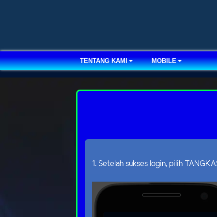
TENTANG KAMI
MOBILE
1. Setelah sukses login, pilih TANGKA