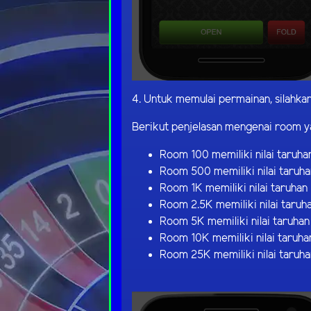
4. Untuk memulai permainan, silahkan
Berikut penjelasan mengenai room 
Room 100 memiliki nilai taruha
Room 500 memiliki nilai taruh
Room 1K memiliki nilai taruhan
Room 2.5K memiliki nilai taru
Room 5K memiliki nilai taruha
Room 10K memiliki nilai taruh
Room 25K memiliki nilai taruh