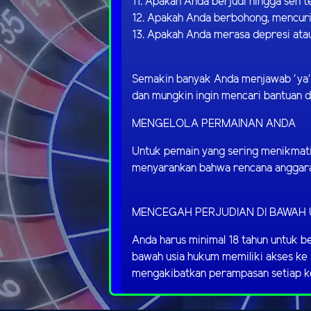
11. Apakah Anda berjudi hingga sen t
12. Apakah Anda berbohong, mencuri
13. Apakah Anda merasa depresi atau
Semakin banyak Anda menjawab 'ya' 
dan mungkin ingin mencari bantuan da
MENGELOLA PERMAINAN ANDA
Untuk pemain yang sering menikmati
menyarankan bahwa rencana anggaran
MENCEGAH PERJUDIAN DI BAWAH
Anda harus minimal 18 tahun untuk b
bawah usia hukum memiliki akses ke s
mengakibatkan perampasan setiap ke