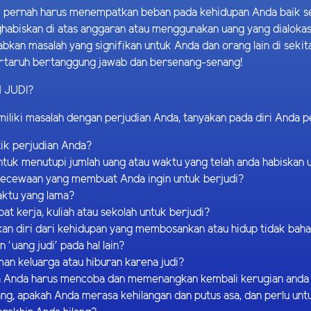
ak pernah harus menempatkan beban pada kehidupan Anda baik se
biskan di atas anggaran atau menggunakan uang yang dialokasik
abkan masalah yang signifikan untuk Anda dan orang lain di seki
bertaruh bertanggung jawab dan bersenang-senang!
 JUDI?
liki masalah dengan perjudian Anda, tanyakan pada diri Anda p
tik perjudian Anda?
uk menutupi jumlah uang atau waktu yang telah anda habiskan u
ekecewaan yang membuat Anda ingin untuk berjudi?
aktu yang lama?
at kerja, kuliah atau sekolah untuk berjudi?
kan diri dari kehidupan yang membosankan atau hidup tidak baha
uang judi' pada hal lain?
an keluarga atau hiburan karena judi?
sa Anda harus mencoba dan memenangkan kembali kerugian anda
ang, apakah Anda merasa kehilangan dan putus asa, dan perlu unt